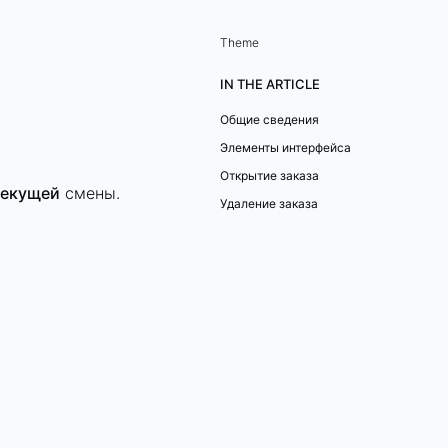
Theme
IN THE ARTICLE
Общие сведения
Элементы интерфейса
Открытие заказа
текущей
смены.
Удаление заказа