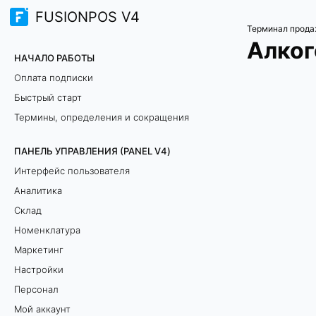
FUSIONPOS V4
Терминал прода
Алког
НАЧАЛО РАБОТЫ
Оплата подписки
Быстрый старт
Термины, определения и сокращения
ПАНЕЛЬ УПРАВЛЕНИЯ (PANEL V4)
Интерфейс пользователя
Аналитика
Склад
Номенклатура
Маркетинг
Настройки
Персонал
Мой аккаунт