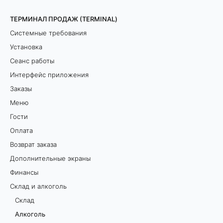
ТЕРМИНАЛ ПРОДАЖ (TERMINAL)
Системные требования
Установка
Сеанс работы
Интерфейс приложения
Заказы
Меню
Гости
Оплата
Возврат заказа
Дополнительные экраны
Финансы
Склад и алкоголь
Склад
Алкоголь