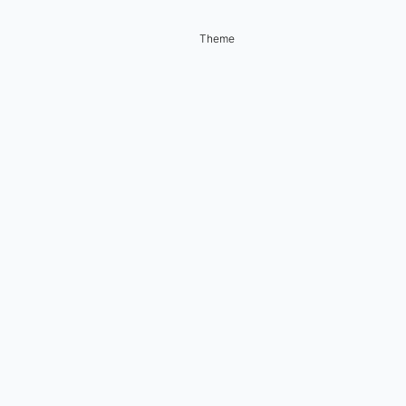
Theme