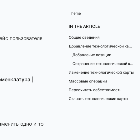
Theme
IN THE ARTICLE
ейс пользователя
Общие сведения
Добавление технологической карты
Добавление позиции
Сохранение технологической карты
Изменение технологической карты
оменклатура
|
Массовые операции
Пересчитать себестоимость
Скачать технологические карты
менить одно и то